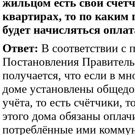
жильцом есть свои счёт
квартирах, то по каким
будет начисляться оплат
Ответ:
В соответствии с 
Постановления Правитель
получается, что если в м
доме установлены общед
учёта, то есть счётчики, 
этого дома обязаны оплач
потреблённые ими коммун