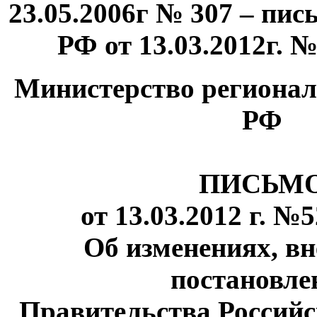
23.05.2006г № 307 – пи
РФ от 13.03.2012г. 
Министерство регионал
РФ
ПИСЬМ
от 13.03.2012 г. №
Об изменениях, вн
постановле
Правительства Россий