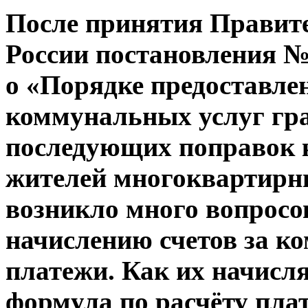
После принятия Правит
России постановления № 
о «Порядке предоставле
коммунальных услуг гр
последующих поправок к
жителей многоквартирн
возникло много вопросо
начислению счетов за 
платежи. Как их начисля
формула по расчёту пла