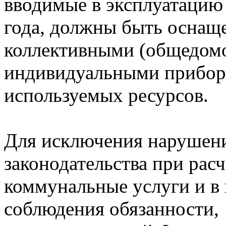
вводимые в эксплуатацию 
года, должны быть оснащ
коллективными (общедом
индивидуальными прибора
используемых ресурсов.
Для исключения нарушен
законодательства при расч
коммунальные услуги и в
соблюдения обязанности,