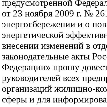
предусмотренной Федера
от 23 ноября 2009 г. № 2
энергосбережении и о по
энергетической эффективн
внесении изменений в от
законодательные акты Ро
Федерации» прошу довест
руководителей всех предп
организаций жилищно-ко
сферы и для информирова