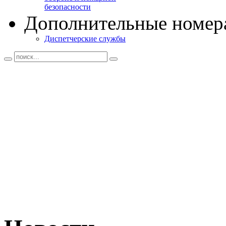
безопасности
Дополнительные номер
Диспетчерские службы