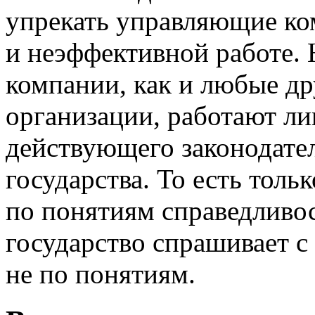
упрекать управляющие ко
и неэффективной работе.
компании, как и любые др
организации, работают ли
действующего законодате
государства. То есть тольк
по понятиям справедливос
государство спрашивает с 
не по понятиям.