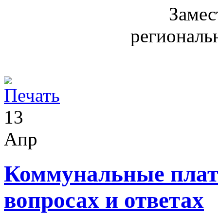
Замес
региональ
13
Апр
Коммунальные плат
вопросах и ответах