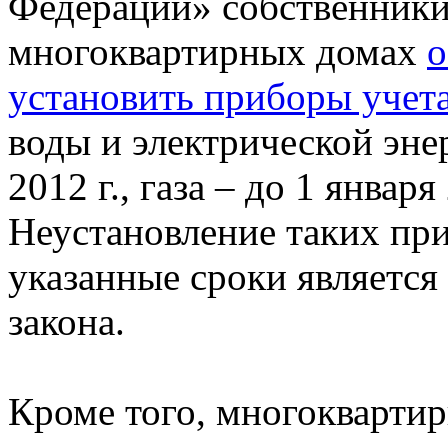
Федерации» собственник
многоквартирных домах
о
установить приборы учет
воды и электрической эне
2012 г., газа – до 1 января 
Неустановление таких при
указанные сроки являетс
закона.
Кроме того, многоквартир