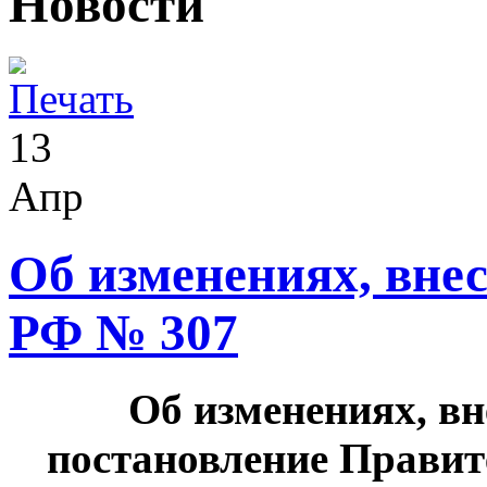
Новости
13
Апр
Об изменениях, вне
РФ № 307
Об изменениях, вн
постановление Правит