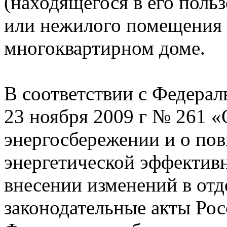
(находящегося в его поль
или нежилого помещения 
многоквартирном доме.
В соответствии с Федерал
23 ноября 2009 г № 261 
энергосбережении и о по
энергетической эффективн
внесении изменений в от
законодательные акты Ро