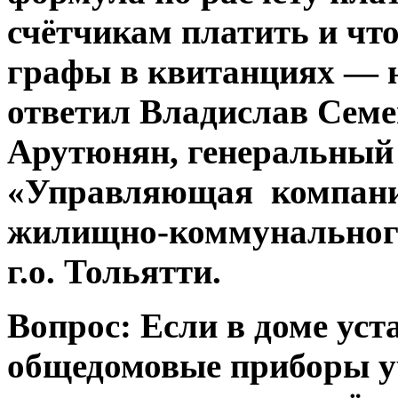
счётчикам платить и что
графы в квитанциях — н
ответил Владислав Сем
Арутюнян, генеральный
«Управляющая компан
жилищно-коммунальног
г.о. Тольятти.
Вопрос: Если в доме ус
общедомовые приборы уч