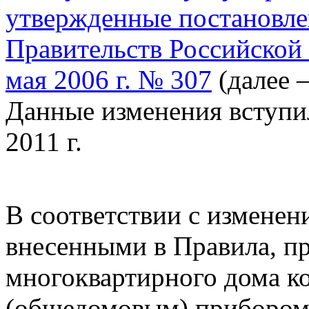
утвержденные постановл
Правительств Российской
мая 2006 г. № 307
(далее –
Данные изменения вступи
2011 г.
В соответствии с изменен
внесенными в Правила, п
многоквартирного дома к
(общедомовым) прибором 