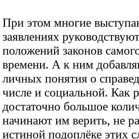
При этом многие выступа
заявлениях руководствую
положений законов самого
времени. А к ним добавля
личных понятия о справед
числе и социальной. Как 
достаточно большое коли
начинают им верить, не р
истиной подоплёке этих с