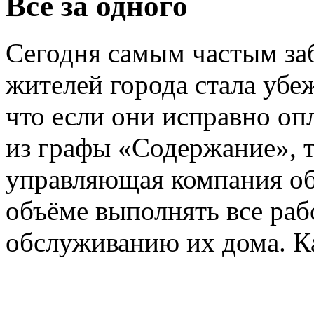
Все за одного
Сегодня самым частым за
жителей города стала убе
что если они исправно о
из графы «Содержание», т
управляющая компания об
объёме выполнять все раб
обслуживанию их дома. Ка