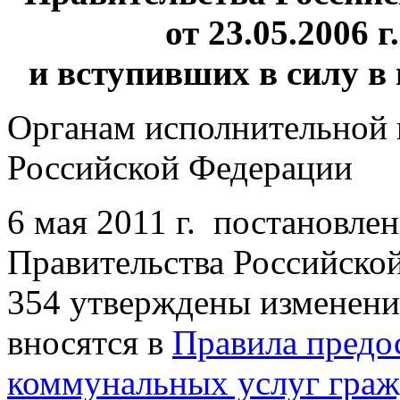
от 23.05.2006 
и вступивших в силу в 
Органам исполнительной 
Российской Федерации
6 мая 2011 г. постановле
Правительства Российско
354 утверждены изменени
вносятся в
Правила предо
коммунальных услуг граж