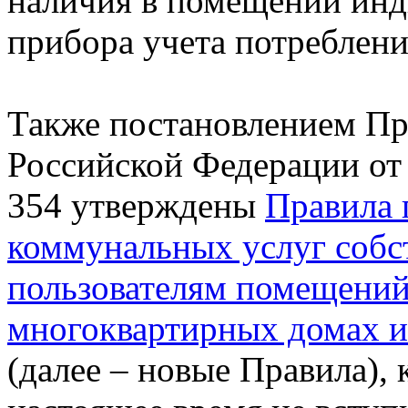
наличия в помещении инд
прибора учета потреблени
Также постановлением Пр
Российской Федерации от 
354 утверждены
Правила 
коммунальных услуг собс
пользователям помещений
многоквартирных домах 
(далее – новые Правила), 