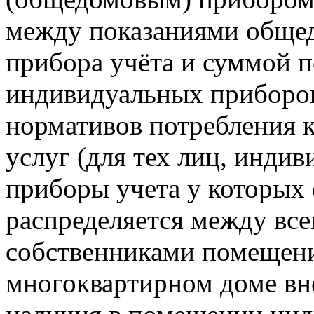
между показаниями обще
прибора учёта и суммой 
индивидуальных приборов
нормативов потребления
услуг (для тех лиц, индив
приборы учета у которых 
распределяется между вс
собственниками помещен
многоквартирном доме вн