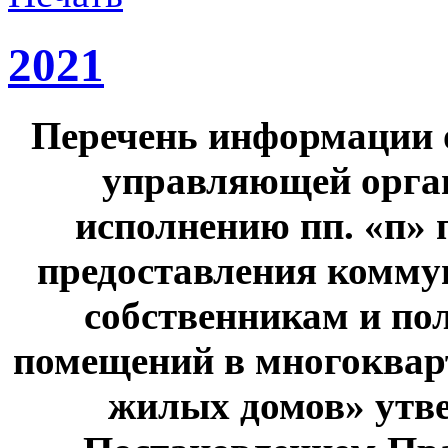
2021
Перечень информации 
управляющей орга
исполнению пп. «п» 
предоставления комму
собственникам и по
помещений в многоквар
жилых домов» утв