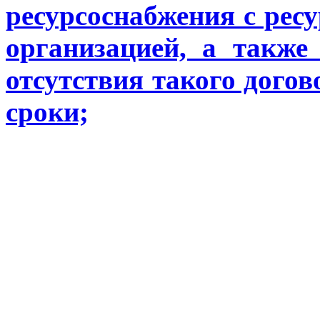
ресурсоснабжения с ре
организацией, а также
отсутствия такого догов
сроки;