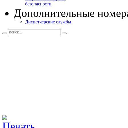
безопасности
Дополнительные номер
Диспетчерские службы