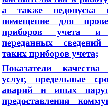
а также недопуска 
помещение для прове
приборов учета и д
переданных сведений
таких приборов учета;
Показатели качества
услуг, предельные ср
аварий и иных нару
предоставления комму