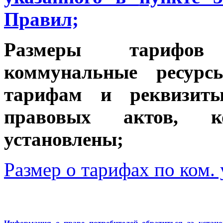
Правил;
Размеры тарифо
коммунальные ресурс
тарифам и реквизит
правовых актов, к
установлены;
Размер о тарифах по ком.