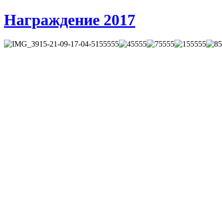
Награждение 2017