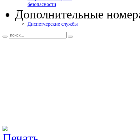
безопасности
Дополнительные номер
Диспетчерские службы