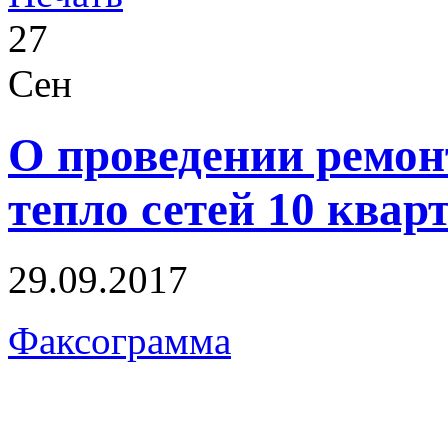
27
Сен
О проведении ремон
тепло сетей 10 квар
29.09.2017
Факсограмма