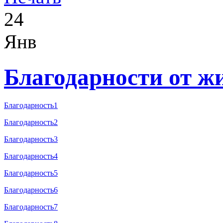
24
Янв
Благодарности от ж
Благодарность1
Благодарность2
Благодарность3
Благодарность4
Благодарность5
Благодарность6
Благодарность7