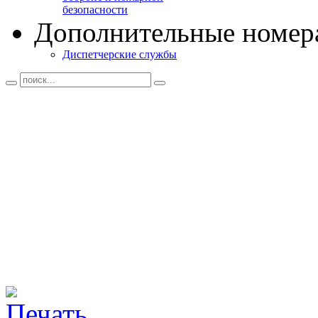
безопасности
Дополнительные номер
Диспетчерские службы