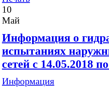
10
Май
Информация о гидр
испытаниях наружн
сетей с 14.05.2018 по
Информация