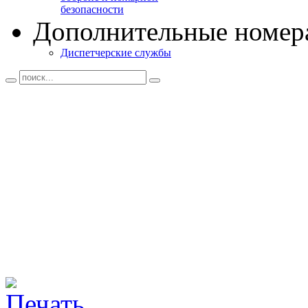
безопасности
Дополнительные номер
Диспетчерские службы