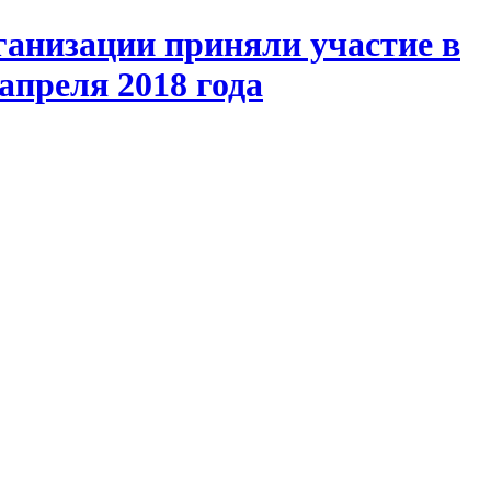
анизации приняли участие в
апреля 2018 года