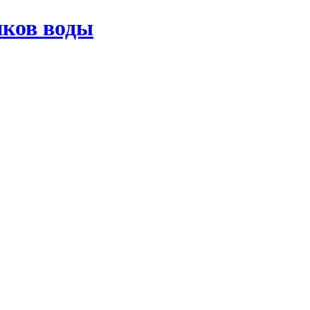
иков воды