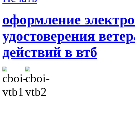
оформление электро
удостоверения вете
действий в втб