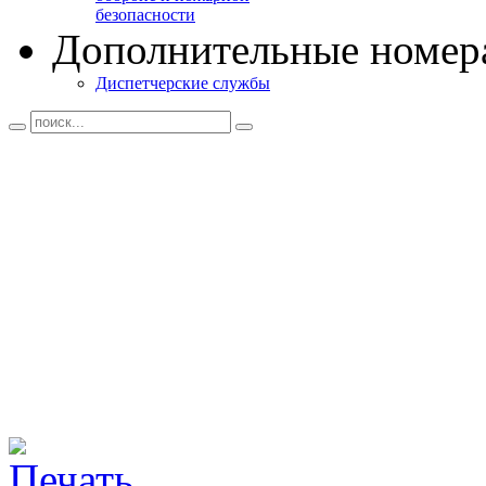
безопасности
Дополнительные номер
Диспетчерские службы