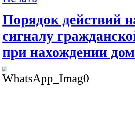
Порядок действий н
сигналу гражданско
при нахождении дом