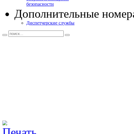
безопасности
Дополнительные номер
Диспетчерские службы